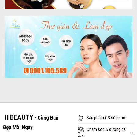
H BEAUTY
- Cùng Bạn
Sản phẩm CS sức khỏe
Đẹp Mỗi Ngày
Chăm sóc & dưỡng da