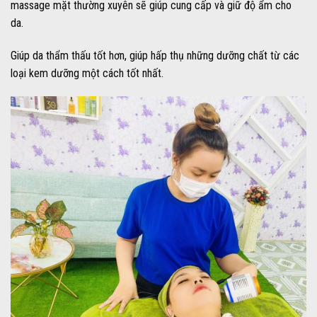
massage mặt thường xuyên sẽ giúp cung cấp và giữ độ ẩm cho
da.
Giúp da thẩm thấu tốt hơn, giúp hấp thụ những dưỡng chất từ các
loại kem dưỡng một cách tốt nhất.