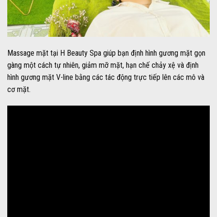
Massage mặt tại H Beauty Spa giúp bạn định hình gương mặt gọn
gàng một cách tự nhiên, giảm mỡ mặt, hạn chế chảy xệ và định
hình gương mặt V-line bằng các tác động trực tiếp lên các mô và
cơ mặt.