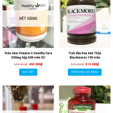
HẾT HÀNG
Viên nhai Vitamin C Healthy Care
Tinh dầu hoa Anh Thảo
500mg hộp 500 viên ÚC
Blackmores 190 viên
Giá
Giá
Giá
Giá
650.000
₫
490.000
₫
570.000
₫
519.000
₫
gốc
hiện
gốc
hiện
là:
tại
là:
tại
ĐỌC TIẾP
THÊM VÀO GIỎ HÀNG
650.000₫.
là:
570.000₫.
là:
490.000₫.
519.000₫.