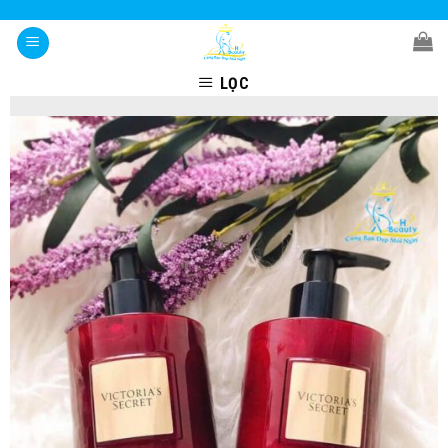
Skip
to
content
LỌC