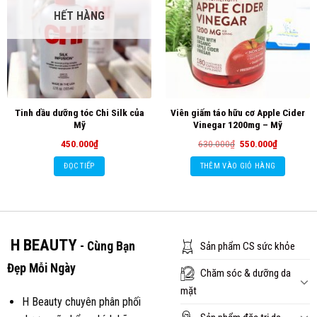
HẾT HÀNG
Tinh dầu dưỡng tóc Chi Silk của
Viên giấm táo hữu cơ Apple Cider
Mỹ
Vinegar 1200mg – Mỹ
Giá
Giá
450.000
₫
630.000
₫
550.000
₫
gốc
hiện
là:
tại
ĐỌC TIẾP
THÊM VÀO GIỎ HÀNG
630.000₫.
là:
550.000₫.
H BEAUTY
- Cùng Bạn
Sản phẩm CS sức khỏe
Đẹp Mỗi Ngày
Chăm sóc & dưỡng da
mặt
H Beauty chuyên phân phối