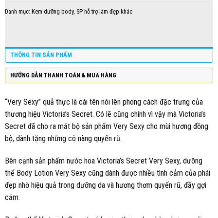
Danh mục:
Kem dưỡng body
,
SP hỗ trợ làm đẹp khác
THÔNG TIN SẢN PHẨM
HƯỚNG DẪN THANH TOÁN & MUA HÀNG
“Very Sexy” quả thực là cái tên nói lên phong cách đặc trưng của
thương hiệu Victoria’s Secret. Có lẽ cũng chính vì vậy mà Victoria’s
Secret đã cho ra mắt bộ sản phẩm Very Sexy cho mùi hương đồng
bộ, dành tặng những cô nàng quyến rũ.
Bên cạnh sản phẩm nước hoa Victoria’s Secret Very Sexy, dưỡng
thể Body Lotion Very Sexy cũng dành được nhiều tình cảm của phái
đẹp nhờ hiệu quả trong dưỡng da và hương thơm quyến rũ, đầy gợi
cảm.