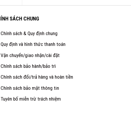
ÍNH SÁCH CHUNG
Chính sách & Quy định chung
Quy định và hình thức thanh toán
Vận chuyển/giao nhận/cài đặt
Chính sách bảo hành/bảo trì
Chính sách đổi/trả hàng và hoàn tiền
Chính sách bảo mật thông tin
Tuyên bố miễn trừ trách nhiệm