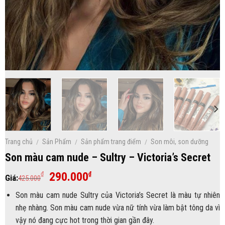
Trang chủ
/
Sản Phẩm
/
Sản phẩm trang điểm
/
Son môi, son dưỡng
Son màu cam nude – Sultry – Victoria’s Secret
Giá
Giá
290.000
₫
₫
Giá:
425.000
gốc
hiện
Son màu cam nude Sultry của Victoria’s Secret là màu tự nhiên
là:
tại
nhẹ nhàng. Son màu cam nude vừa nữ tính vừa làm bật tông da vì
425.000₫.
là:
vậy nó đang cực hot trong thời gian gần đây.
290.000₫.