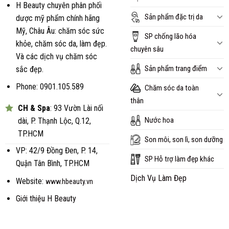
H Beauty chuyên phân phối
Sản phẩm đặc trị da
dược mỹ phẩm chính hãng
Mỹ, Châu Âu: chăm sóc sức
SP chống lão hóa
khỏe, chăm sóc da, làm đẹp.
chuyên sâu
Và các dịch vụ chăm sóc
Sản phẩm trang điểm
sắc đẹp.
Phone: 0901.105.589
Chăm sóc da toàn
thân
CH & Spa
: 93 Vườn Lài nối
Nước hoa
dài, P. Thạnh Lộc, Q.12,
TP.HCM
Son môi, son lì, son dưỡng
VP: 42/9 Đồng Đen, P. 14,
SP Hỗ trợ làm đẹp khác
Quận Tân Bình, TP.HCM
Dịch Vụ Làm Đẹp
Website:
www.hbeauty.vn
Giới thiệu H Beauty