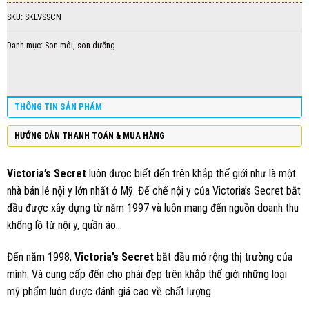
SKU:
SKLVSSCN
Danh mục:
Son môi, son dưỡng
THÔNG TIN SẢN PHẨM
HƯỚNG DẪN THANH TOÁN & MUA HÀNG
Victoria’s Secret
luôn được biết đến trên khắp thế giới như là một
nhà bán lẻ nội y lớn nhất ở Mỹ. Đế chế nội y của Victoria’s Secret bắt
đầu được xây dựng từ năm 1997 và luôn mang đến nguồn doanh thu
khổng lồ từ nội y, quần áo…
Đến năm 1998,
Victoria’s Secret
bắt đầu mở rộng thị trường của
mình. Và cung cấp đến cho phái đẹp trên khắp thế giới những loại
mỹ phẩm luôn được đánh giá cao về chất lượng.