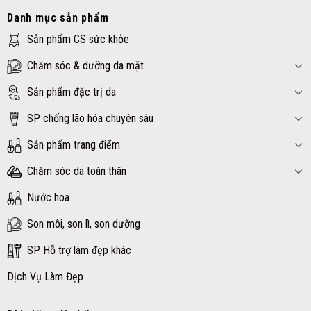
Danh mục sản phẩm
Sản phẩm CS sức khỏe
Chăm sóc & dưỡng da mặt
Sản phẩm đặc trị da
SP chống lão hóa chuyên sâu
Sản phẩm trang điểm
Chăm sóc da toàn thân
Nước hoa
Son môi, son lì, son dưỡng
SP Hỗ trợ làm đẹp khác
Dịch Vụ Làm Đẹp