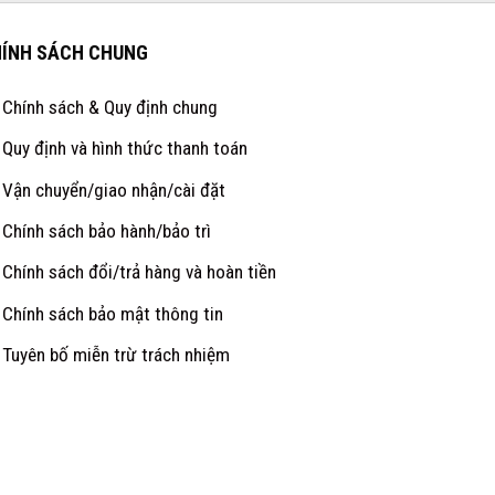
ÍNH SÁCH CHUNG
Chính sách & Quy định chung
Quy định và hình thức thanh toán
Vận chuyển/giao nhận/cài đặt
Chính sách bảo hành/bảo trì
Chính sách đổi/trả hàng và hoàn tiền
Chính sách bảo mật thông tin
Tuyên bố miễn trừ trách nhiệm