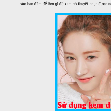
vào ban đêm để làm gì để xem có thuyết phục được n