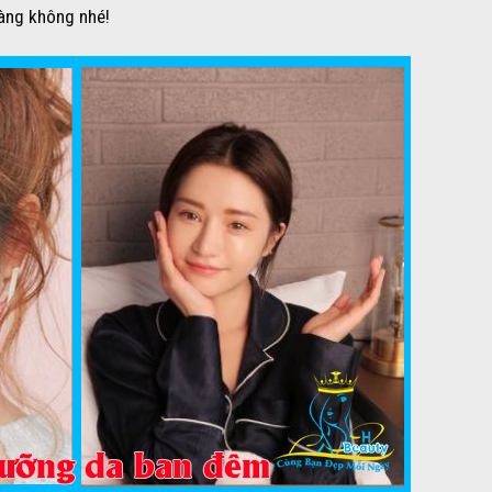
àng không nhé!