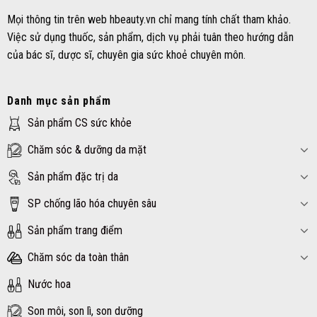
Mọi thông tin trên web hbeauty.vn chỉ mang tính chất tham khảo.
Việc sử dụng thuốc, sản phẩm, dịch vụ phải tuân theo hướng dẫn
của bác sĩ, dược sĩ, chuyên gia sức khoẻ chuyên môn.
Danh mục sản phẩm
Sản phẩm CS sức khỏe
Chăm sóc & dưỡng da mặt
Sản phẩm đặc trị da
SP chống lão hóa chuyên sâu
Sản phẩm trang điểm
Chăm sóc da toàn thân
Nước hoa
Son môi, son lì, son dưỡng