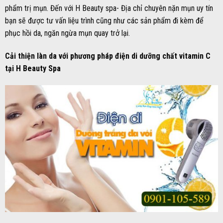
phẩm trị mụn. Đến với H Beauty spa- Địa chỉ chuyên nặn mụn uy tín
bạn sẽ được tư vấn liệu trình cũng như các sản phẩm đi kèm để
phục hồi da, ngăn ngừa mụn quay trở lại.
Cải thiện làn da với phương pháp điện di dưỡng chất vitamin C
tại H Beauty Spa