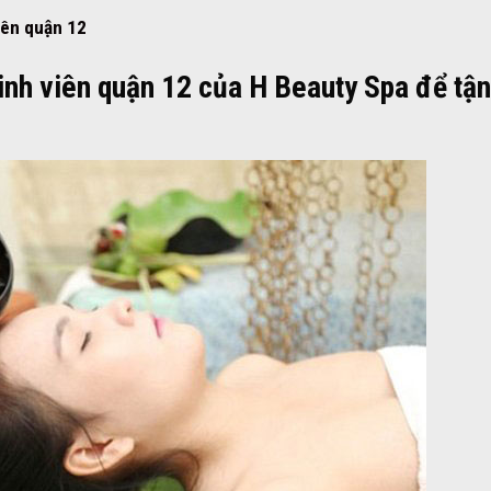
viên quận 12
sinh viên quận 12 của H Beauty Spa để tận