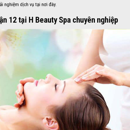
i nghiệm dịch vụ tại nơi đây.
uận 12 tại H Beauty Spa chuyên nghiệp