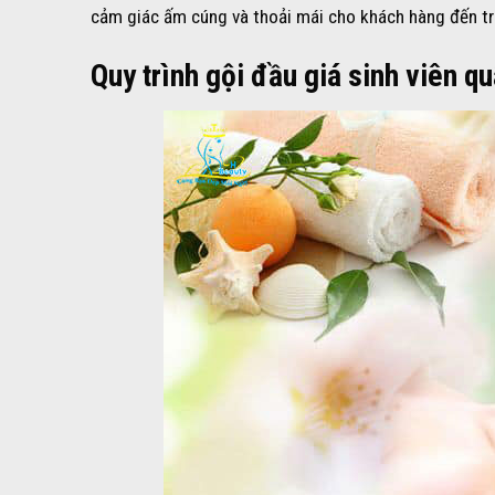
cảm giác ấm cúng và thoải mái cho khách hàng đến trả
Quy trình gội đầu giá sinh viên q