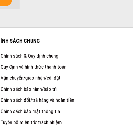
ÍNH SÁCH CHUNG
Chính sách & Quy định chung
Quy định và hình thức thanh toán
Vận chuyển/giao nhận/cài đặt
Chính sách bảo hành/bảo trì
Chính sách đổi/trả hàng và hoàn tiền
Chính sách bảo mật thông tin
Tuyên bố miễn trừ trách nhiệm