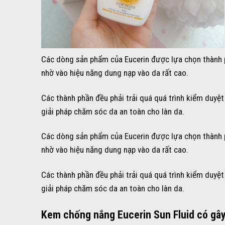
Các dòng sản phẩm của Eucerin được lựa chọn thành ph
nhờ vào hiệu năng dung nạp vào da rất cao.
Các thành phần đều phải trải quá quá trình kiểm duyệt
giải pháp chăm sóc da an toàn cho làn da.
Các dòng sản phẩm của Eucerin được lựa chọn thành ph
nhờ vào hiệu năng dung nạp vào da rất cao.
Các thành phần đều phải trải quá quá trình kiểm duyệt
giải pháp chăm sóc da an toàn cho làn da.
Kem chống nắng Eucerin Sun Fluid
có gây