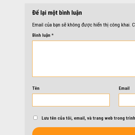
Để lại một bình luận
Email của bạn sẽ không được hiển thị công khai.
C
Bình luận
*
Tên
Email
Lưu tên của tôi, email, và trang web trong trình