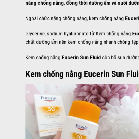
năng chống nắng, đồng thời dưỡng ẩm và nuôi dưỡn
Ngoài chức năng chống nắng, kem chống nắng
Eucer
Glycerine, sodium hyaluronate từ Kem chống nắng
Eu
chất dưỡng ẩm nên kem chống nắng nhanh chóng tệp 
Kem chống nắng
Eucerin Sun Fluid
còn bổ sun dưỡng
Kem chống nắng Eucerin Sun Flui