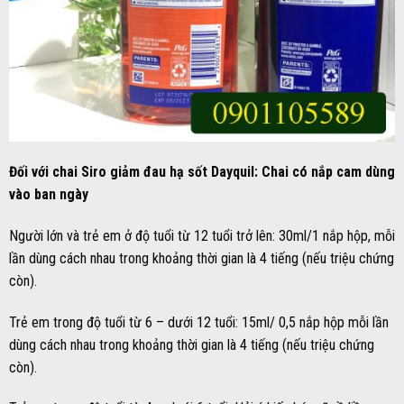
Đối với chai Siro giảm đau hạ sốt Dayquil: Chai có nắp cam dùng
vào ban ngày
Người lớn và trẻ em ở độ tuổi từ 12 tuổi trở lên: 30ml/1 nắp hộp, mỗi
lần dùng cách nhau trong khoảng thời gian là 4 tiếng (nếu triệu chứng
còn).
Trẻ em trong độ tuổi từ 6 – dưới 12 tuổi: 15ml/ 0,5 nắp hộp mỗi lần
dùng cách nhau trong khoảng thời gian là 4 tiếng (nếu triệu chứng
còn).