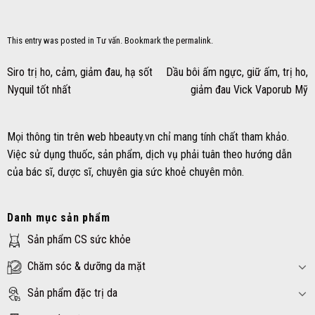
This entry was posted in
Tư vấn
. Bookmark the
permalink
.
Siro trị ho, cảm, giảm đau, hạ sốt
Dầu bôi ấm ngực, giữ ấm, trị ho,
Nyquil tốt nhất
giảm đau Vick Vaporub Mỹ
Mọi thông tin trên web hbeauty.vn chỉ mang tính chất tham khảo.
Việc sử dụng thuốc, sản phẩm, dịch vụ phải tuân theo hướng dẫn
của bác sĩ, dược sĩ, chuyên gia sức khoẻ chuyên môn.
Danh mục sản phẩm
Sản phẩm CS sức khỏe
Chăm sóc & dưỡng da mặt
Sản phẩm đặc trị da