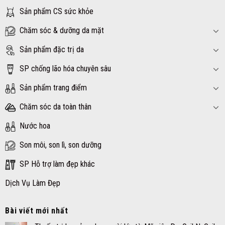
Sản phẩm CS sức khỏe
Chăm sóc & dưỡng da mặt
Sản phẩm đặc trị da
SP chống lão hóa chuyên sâu
Sản phẩm trang điểm
Chăm sóc da toàn thân
Nước hoa
Son môi, son lì, son dưỡng
SP Hỗ trợ làm đẹp khác
Dịch Vụ Làm Đẹp
Bài viết mới nhất