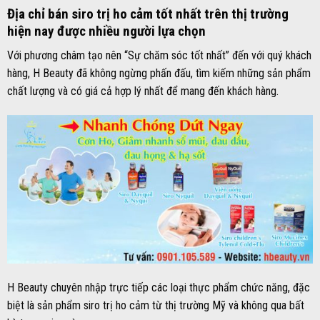
Địa chỉ bán siro trị ho cảm tốt nhất trên thị trường
hiện nay được nhiều người lựa chọn
Với phương châm tạo nên “Sự chăm sóc tốt nhất” đến với quý khách
hàng, H Beauty đã không ngừng phấn đấu, tìm kiếm những sản phẩm
chất lượng và có giá cả hợp lý nhất để mang đến khách hàng.
H Beauty chuyên nhập trực tiếp các loại thực phẩm chức năng, đặc
biệt là sản phẩm siro trị ho cảm từ thị trường Mỹ và không qua bất