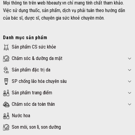
Mọi thông tin trên web hbeauty.vn chỉ mang tính chất tham khảo.
Việc sử dụng thuốc, sản phẩm, dịch vụ phải tuân theo hướng dẫn
của bác sĩ, dược sĩ, chuyên gia sức khoẻ chuyên môn.
Danh mục sản phẩm
Sản phẩm CS sức khỏe
Chăm sóc & dưỡng da mặt
Sản phẩm đặc trị da
SP chống lão hóa chuyên sâu
Sản phẩm trang điểm
Chăm sóc da toàn thân
Nước hoa
Son môi, son lì, son dưỡng