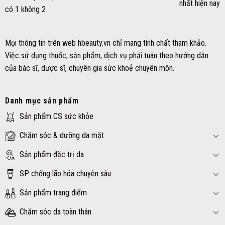
nhất hiện nay
có 1 không 2
Mọi thông tin trên web hbeauty.vn chỉ mang tính chất tham khảo.
Việc sử dụng thuốc, sản phẩm, dịch vụ phải tuân theo hướng dẫn
của bác sĩ, dược sĩ, chuyên gia sức khoẻ chuyên môn.
Danh mục sản phẩm
Sản phẩm CS sức khỏe
Chăm sóc & dưỡng da mặt
Sản phẩm đặc trị da
SP chống lão hóa chuyên sâu
Sản phẩm trang điểm
Chăm sóc da toàn thân