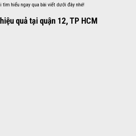
i tìm hiểu ngay qua bài viết dưới đây nhé!
 hiệu quả tại quận 12, TP HCM