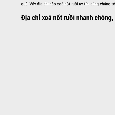
quả. Vậy địa chỉ nào xoá nốt ruồi uy tín, cùng chúng tô
Địa chỉ xoá nốt ruồi nhanh chóng,