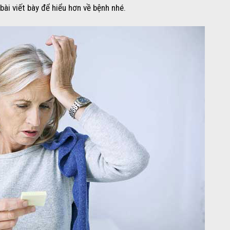
bài viết bày để hiểu hơn về bệnh nhé.