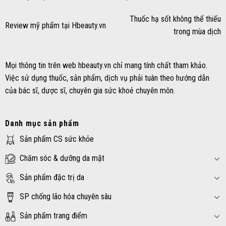
Thuốc hạ sốt không thể thiếu
Review mỹ phẩm tại Hbeauty.vn
trong mùa dịch
Mọi thông tin trên web hbeauty.vn chỉ mang tính chất tham khảo.
Việc sử dụng thuốc, sản phẩm, dịch vụ phải tuân theo hướng dẫn
của bác sĩ, dược sĩ, chuyên gia sức khoẻ chuyên môn.
Danh mục sản phẩm
Sản phẩm CS sức khỏe
Chăm sóc & dưỡng da mặt
Sản phẩm đặc trị da
SP chống lão hóa chuyên sâu
Sản phẩm trang điểm