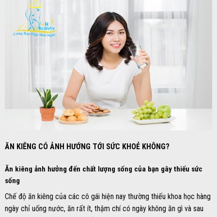
ĂN KIÊNG CÓ ẢNH HƯỚNG TỚI SỨC KHOẺ KHÔNG?
Ăn kiêng ảnh hưởng đến chất lượng sống của bạn gây thiếu sức
sống
Chế độ ăn kiêng của các cô gái hiện nay thường thiếu khoa học hàng
ngày chỉ uống nước, ăn rất ít, thậm chí có ngày không ăn gì và sau