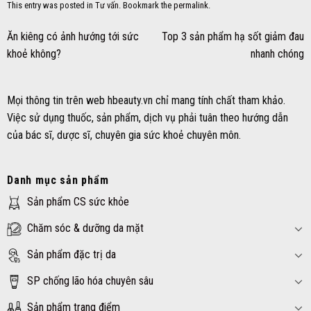
This entry was posted in
Tư vấn
. Bookmark the
permalink
.
Ăn kiêng có ảnh hướng tới sức
Top 3 sản phẩm hạ sốt giảm đau
khoẻ không?
nhanh chóng
Mọi thông tin trên web hbeauty.vn chỉ mang tính chất tham khảo.
Việc sử dụng thuốc, sản phẩm, dịch vụ phải tuân theo hướng dẫn
của bác sĩ, dược sĩ, chuyên gia sức khoẻ chuyên môn.
Danh mục sản phẩm
Sản phẩm CS sức khỏe
Chăm sóc & dưỡng da mặt
Sản phẩm đặc trị da
SP chống lão hóa chuyên sâu
Sản phẩm trang điểm