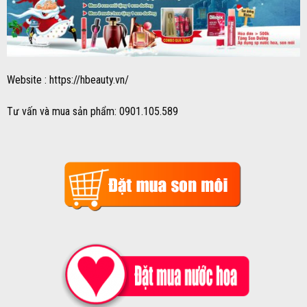
Website : https://hbeauty.vn/
Tư vấn và mua sản phẩm: 0901.105.589