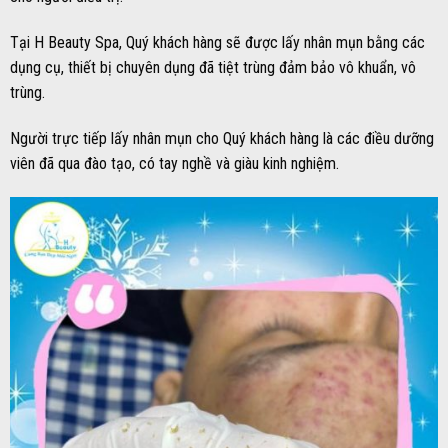
Tại H Beauty Spa, Quý khách hàng sẽ được lấy nhân mụn bằng các
dụng cụ, thiết bị chuyên dụng đã tiệt trùng đảm bảo vô khuẩn, vô
trùng.
Người trực tiếp lấy nhân mụn cho Quý khách hàng là các điều dưỡng
viên đã qua đào tạo, có tay nghề và giàu kinh nghiệm.