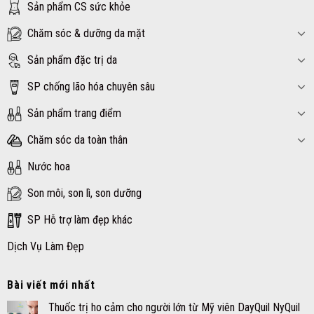
Sản phẩm CS sức khỏe
Chăm sóc & dưỡng da mặt
Sản phẩm đặc trị da
SP chống lão hóa chuyên sâu
Sản phẩm trang điểm
Chăm sóc da toàn thân
Nước hoa
Son môi, son lì, son dưỡng
SP Hỗ trợ làm đẹp khác
Dịch Vụ Làm Đẹp
Bài viết mới nhất
Thuốc trị ho cảm cho người lớn từ Mỹ viên DayQuil NyQuil