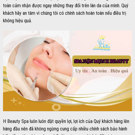
toàn cảm nhận được ngay những thay đổi trên làn da của mình. Quý
khách hãy an tâm vì chúng tôi có chính sách hoàn toàn nếu điều trị
không hiệu quả.
H Beauty Spa luôn luôn đặt quyền lợi, lợi ích của Quý khách hàng lên
hàng đầu nên đã không ngừng cung cấp nhiều chính sách bảo hành