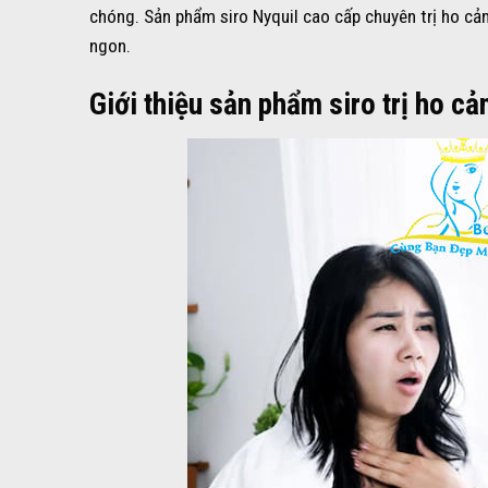
chóng. Sản phẩm siro Nyquil cao cấp chuyên trị ho c
ngon.
Giới thiệu sản phẩm siro trị ho c