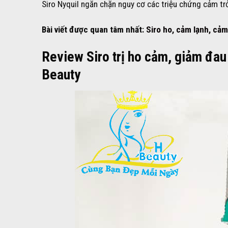
Siro Nyquil ngăn chặn nguy cơ các triệu chứng cảm t
Bài viết được quan tâm nhất:
Siro ho, cảm lạnh, cảm
Review Siro trị ho cảm, giảm đau
Beauty